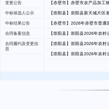
变更公告
【赤壁市】
赤壁市农产品加工物
中标候选人公示
【崇阳县】
崇阳县新天城片区
中标结果公告
【赤壁市】
2026年赤壁市普
合同备案信息
【崇阳县】
崇阳县2026年农
合同履约及变更信
【崇阳县】
崇阳县2026年农
息
【崇阳县】
崇阳县2026年农