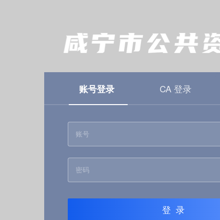
CA 登录
账号登录
登录