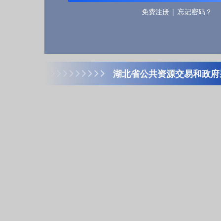
免费注册
忘记密码？
湖北省公共资源交易和政府