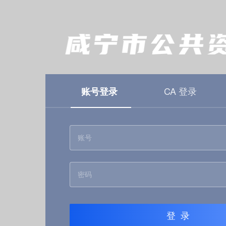
CA 登录
账号登录
登录