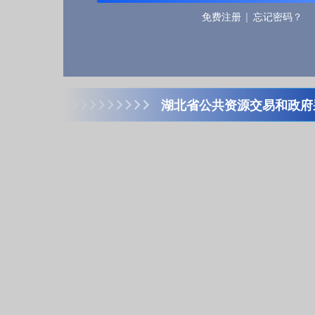
免费注册
忘记密码？
湖北省公共资源交易和政府