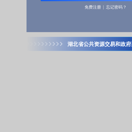
免费注册
忘记密码？
湖北省公共资源交易和政府