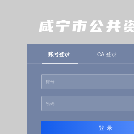
CA 登录
账号登录
登录