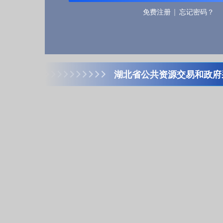
免费注册
忘记密码？
湖北省公共资源交易和政府