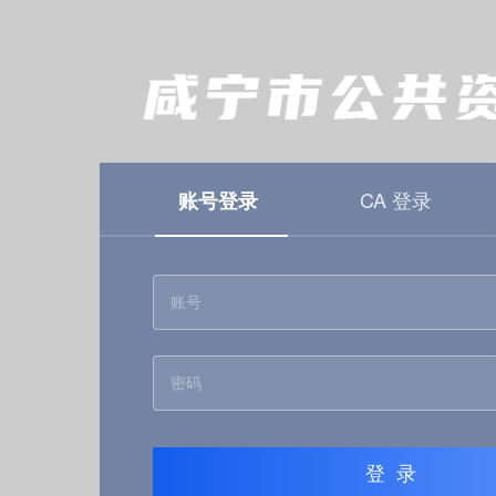
CA 登录
账号登录
登录